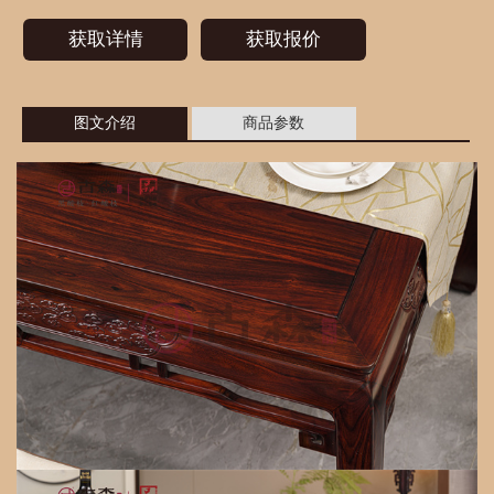
获取详情
获取报价
图文介绍
商品参数