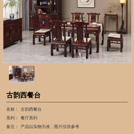
古韵西餐台
名称：
古韵西餐台
系列：
餐厅系列
备注：
产品以实物为准，图片仅供参考