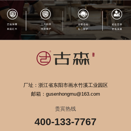
厂址：浙江省东阳市画水竹溪工业园区
邮箱：gusenhongmu@163.com
贵宾热线
400-133-7767