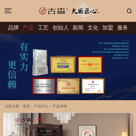
品牌
产品
工艺
创始人
新闻
文化
加盟
服务
当前位置：
首页
>
产品中心
>
产品详情