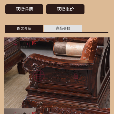
获取详情
获取报价
图文介绍
商品参数