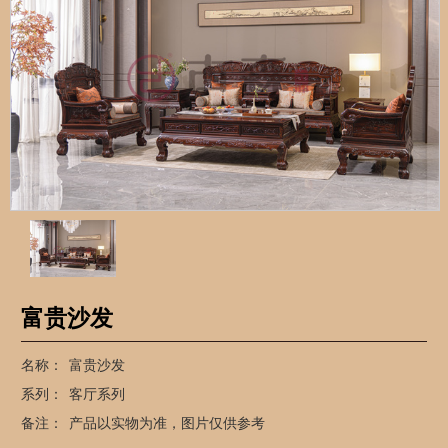
富贵沙发
名称：
富贵沙发
系列：
客厅系列
备注：
产品以实物为准，图片仅供参考