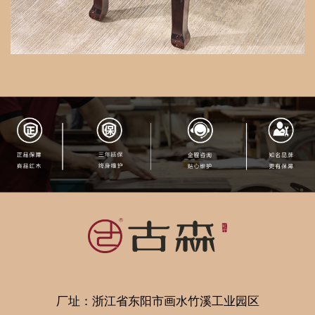
厂址：浙江省东阳市画水竹溪工业园区