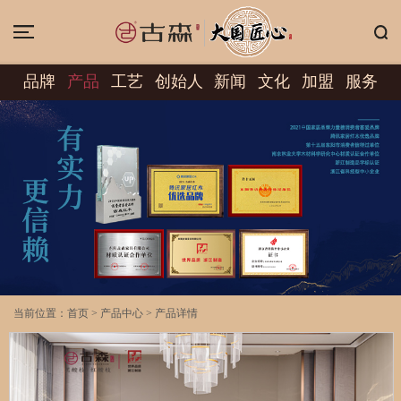
品牌
产品
工艺
创始人
新闻
文化
加盟
服务
当前位置：
首页
>
产品中心
>
产品详情