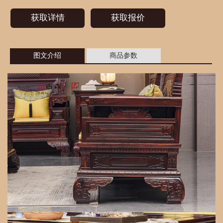
获取详情
获取报价
图文介绍
商品参数