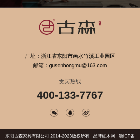
厂址：浙江省东阳市画水竹溪工业园区
邮箱：gusenhongmu@163.com
贵宾热线
400-133-7767
东阳古森家具有限公司 2014-2023版权所有 品牌红木网 浙ICP备