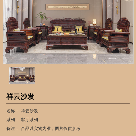
​祥云沙发
名称：
​祥云沙发
系列：
客厅系列
备注：
产品以实物为准，图片仅供参考