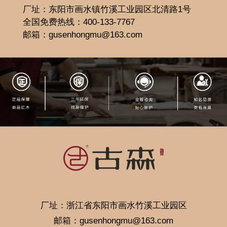
厂址：东阳市画水镇竹溪工业园区北清路1号
全国免费热线：400-133-7767
邮箱：gusenhongmu@163.com
厂址：浙江省东阳市画水竹溪工业园区
邮箱：gusenhongmu@163.com