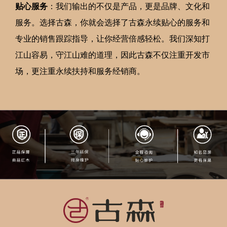
贴心服务
：我们输出的不仅是产品，更是品牌、文化和
服务。选择古森，你就会选择了古森永续贴心的服务和
专业的销售跟踪指导，让你经营倍感轻松。我们深知打
江山容易，守江山难的道理，因此古森不仅注重开发市
场，更注重永续扶持和服务经销商。