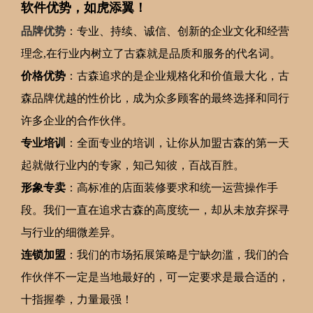
软件优势，如虎添翼！
品牌优势
：专业、持续、诚信、创新的企业文化和经营
理念,在行业内树立了古森就是品质和服务的代名词。
价格优势
：古森追求的是企业规格化和价值最大化，古
森品牌优越的性价比，成为众多顾客的最终选择和同行
许多企业的合作伙伴。
专业培训
：全面专业的培训，让你从加盟古森的第一天
起就做行业内的专家，知己知彼，百战百胜。
形象专卖
：高标准的店面装修要求和统一运营操作手
段。我们一直在追求古森的高度统一，却从未放弃探寻
与行业的细微差异。
连锁加盟
：我们的市场拓展策略是宁缺勿滥，我们的合
作伙伴不一定是当地最好的，可一定要求是最合适的，
十指握拳，力量最强！