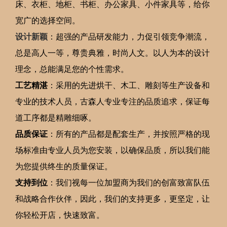
床、衣柜、地柜、书柜、办公家具、小件家具等，给你
宽广的选择空间。
设计新颖
：超强的产品研发能力，力促引领竞争潮流，
总是高人一等，尊贵典雅，时尚人文。以人为本的设计
理念，总能满足您的个性需求。
工艺精湛
：采用的先进烘干、木工、雕刻等生产设备和
专业的技术人员，古森人专业专注的品质追求，保证每
道工序都是精雕细啄。
品质保证
：所有的产品都是配套生产，并按照严格的现
场标准由专业人员为您安装，以确保品质，所以我们能
为您提供终生的质量保证。
支持到位
：我们视每一位加盟商为我们的创富致富队伍
和战略合作伙伴，因此，我们的支持更多，更坚定，让
你轻松开店，快速致富。