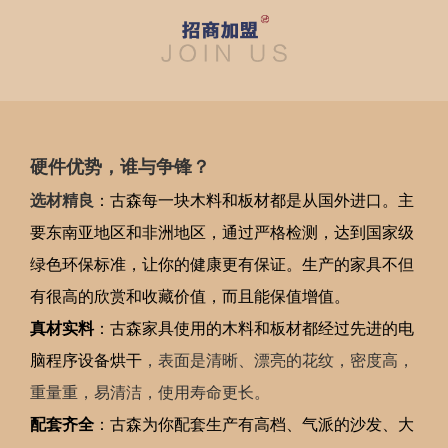
硬件优势，谁与争锋？
选材精良
：古森每一块木料和板材都是从国外进口。主
要东南亚地区和非洲地区，
通过严格检测，达到国家级
绿色环保标准，让你的健康更有保证。生产的家具不但
有很高的欣赏和收藏价值，而且能保值增值。
真材实料
：古森家具使用的木料和板材都经过先进的电
脑程序设备烘干
，表面是清晰、漂亮的花纹，密度高，
重量重，易清洁，使用寿命更长。
配套齐全
：古森为你配套生产有高档、气派的沙发、大