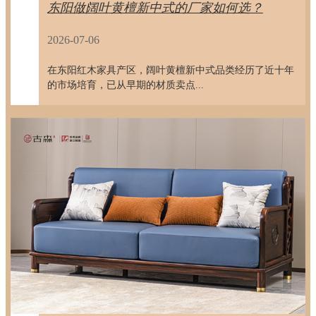
东阳做阔叶黄檀新中式的厂家如何选？
2026-07-06
在东阳红木家具产区，阔叶黄檀新中式品类经历了近十年
的市场培育，已从早期的材质卖点...