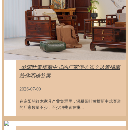
​ 做阔叶黄檀新中式的厂家怎么选？这篇指南
给你明确答案
2026-07-09
在东阳的红木家具产业集群里，深耕阔叶黄檀新中式赛道
的厂家数量不少，不少消费者在挑...