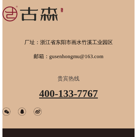
厂址：浙江省东阳市画水竹溪工业园区
邮箱：gusenhongmu@163.com
贵宾热线
400-133-7767