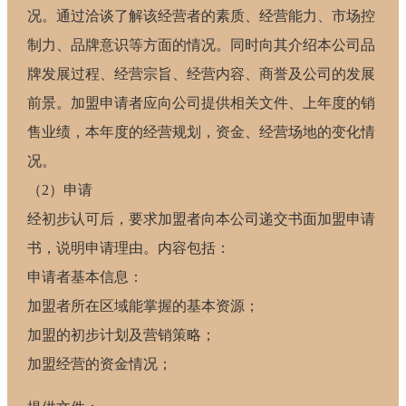
况。通过洽谈了解该经营者的素质、经营能力、市场控
制力、品牌意识等方面的情况。同时向其介绍本公司品
牌发展过程、经营宗旨、经营内容、商誉及公司的发展
前景。加盟申请者应向公司提供相关文件、上年度的销
售业绩，本年度的经营规划，资金、经营场地的变化情
况。
（2）申请
经初步认可后，要求加盟者向本公司递交书面加盟申请
书，说明申请理由。内容包括：
申请者基本信息：
加盟者所在区域能掌握的基本资源；
加盟的初步计划及营销策略；
加盟经营的资金情况；