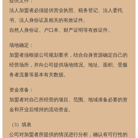
提供文件：
法人加盟者必须提供营业执照、税务登记、法人委托
书、法人身份证及相关的有效证件。
自然人身份证、户口本、财产证明等有效证件。
场地确定：
加盟者须根据公司规划要求，结合自身资源确定自己的
经营场所，并向公司提供场地情况、地址、面积、受服
务者流量等基本有关数据。
资金准备：
加盟者对自己所经营的项目、范围、地域准备必要的资
金和开业后维持的流动资金。
（3）填表
公司对加盟者所提供的情况进行分析，确认有可行性的