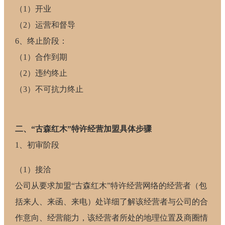
（1）开业
（2）运营和督导
6、终止阶段：
（1）合作到期
（2）违约终止
（3）不可抗力终止
二、“古森红木”特许经营加盟具体步骤
1、初审阶段
（1）接洽
公司从要求加盟“古森红木”特许经营网络的经营者（包
括来人、来函、来电）处详细了解该经营者与公司的合
作意向、经营能力，该经营者所处的地理位置及商圈情