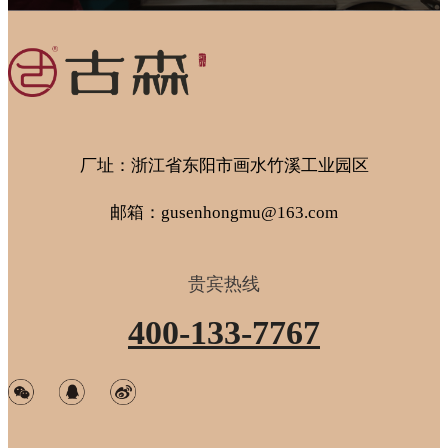
厂址：浙江省东阳市画水竹溪工业园区
邮箱：gusenhongmu@163.com
贵宾热线
400-133-7767