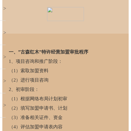
>
>
一、”古森红木”特许经营加盟审批程序
>
1、项目咨询和推广阶段：
（1）索取加盟资料
（2）进行项目咨询
>
2、初审阶段：
（1）根据网络布局计划初审
>
（2）填写加盟申请书、计划
（3）准备相关证件、资金
（4）评估加盟申请表内容