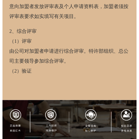
意向加盟者发放评审表及个人申请资料表，加盟者须按
评审表要求如实填写有关项目。
2、综合评审
（1）评审
由公司对加盟者申请进行综合评审。特许部组织、总公
司主要领导参加综合评审。
（2）验证