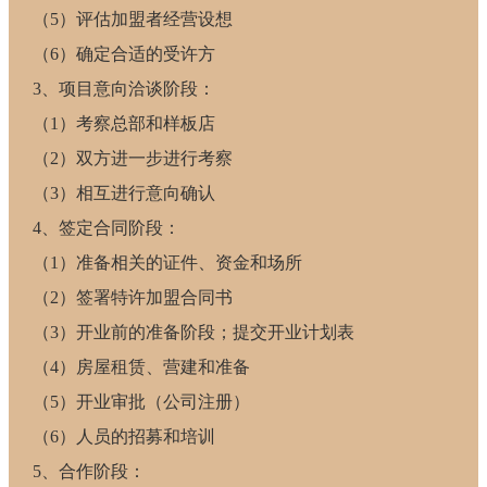
（5）评估加盟者经营设想
（6）确定合适的受许方
3、项目意向洽谈阶段：
（1）考察总部和样板店
（2）双方进一步进行考察
（3）相互进行意向确认
4、签定合同阶段：
（1）准备相关的证件、资金和场所
（2）签署特许加盟合同书
（3）开业前的准备阶段；提交开业计划表
（4）房屋租赁、营建和准备
（5）开业审批（公司注册）
（6）人员的招募和培训
5、合作阶段：