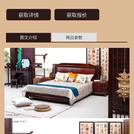
获取详情
获取报价
图文介绍
商品参数